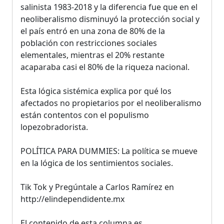
salinista 1983-2018 y la diferencia fue que en el
neoliberalismo disminuyó la protección social y
el país entró en una zona de 80% de la
población con restricciones sociales
elementales, mientras el 20% restante
acaparaba casi el 80% de la riqueza nacional.
Esta lógica sistémica explica por qué los
afectados no propietarios por el neoliberalismo
están contentos con el populismo
lopezobradorista.
POLÍTICA PARA DUMMIES: La política se mueve
en la lógica de los sentimientos sociales.
Tik Tok y Pregúntale a Carlos Ramírez en
http://elindependidente.mx
El contenido de esta columna es