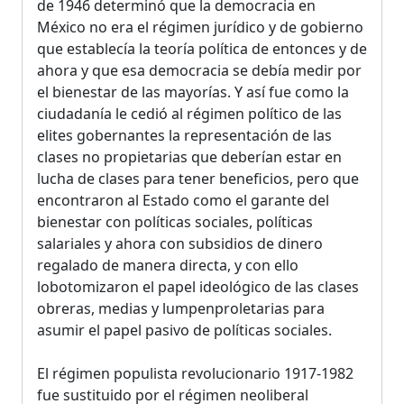
de 1946 determinó que la democracia en
México no era el régimen jurídico y de gobierno
que establecía la teoría política de entonces y de
ahora y que esa democracia se debía medir por
el bienestar de las mayorías. Y así fue como la
ciudadanía le cedió al régimen político de las
elites gobernantes la representación de las
clases no propietarias que deberían estar en
lucha de clases para tener beneficios, pero que
encontraron al Estado como el garante del
bienestar con políticas sociales, políticas
salariales y ahora con subsidios de dinero
regalado de manera directa, y con ello
lobotomizaron el papel ideológico de las clases
obreras, medias y lumpenproletarias para
asumir el papel pasivo de políticas sociales.
El régimen populista revolucionario 1917-1982
fue sustituido por el régimen neoliberal