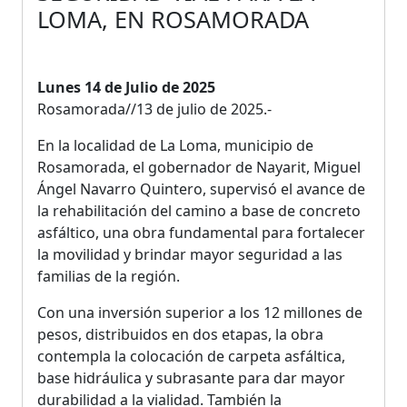
LOMA, EN ROSAMORADA
Lunes 14 de Julio de 2025
Rosamorada//13 de julio de 2025.-
En la localidad de La Loma, municipio de
Rosamorada, el gobernador de Nayarit, Miguel
Ángel Navarro Quintero, supervisó el avance de
la rehabilitación del camino a base de concreto
asfáltico, una obra fundamental para fortalecer
la movilidad y brindar mayor seguridad a las
familias de la región.
Con una inversión superior a los 12 millones de
pesos, distribuidos en dos etapas, la obra
contempla la colocación de carpeta asfáltica,
base hidráulica y subrasante para dar mayor
durabilidad a la vialidad. También la