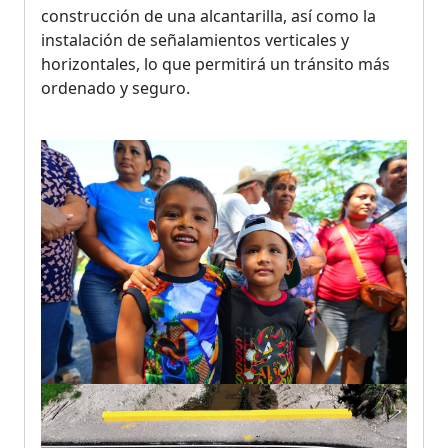
construcción de una alcantarilla, así como la
instalación de señalamientos verticales y
horizontales, lo que permitirá un tránsito más
ordenado y seguro.