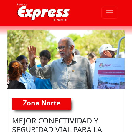
Zona Norte
MEJOR CONECTIVIDAD Y
SEGURIDAD VIAL PARA LA