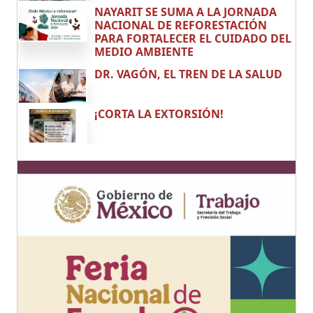
NAYARIT SE SUMA A LA JORNADA
NACIONAL DE REFORESTACIÓN
PARA FORTALECER EL CUIDADO DEL
MEDIO AMBIENTE
DR. VAGÓN, EL TREN DE LA SALUD
¡CORTA LA EXTORSIÓN!