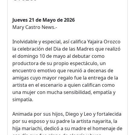
Jueves 21 de Mayo de 2026
Mary Castro News.-
Inolvidable y especial, así califica Yajaira Orozco
la celebración del Dia de las Madres que realizó
el domingo 10 de mayo al debutar como
productora de su propio espectáculo, un
encuentro emotivo que reunió a decenas de
amigas cuyo mayor regalo fue la entrega de la
artista en el escenario a quien califican como
una mujer con mucha sensibilidad, empatía y
simpatía.
Animada por sus hijos, Diego y Leo y fortalecida
por su esposo y su padre la artista nayarita, la
hija mariachi, dedicó a su madre el homenaje de