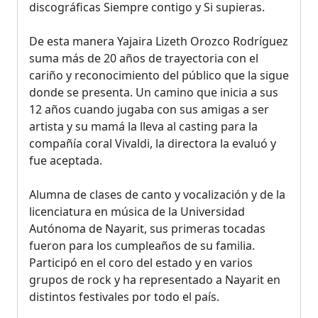
discográficas Siempre contigo y Si supieras.
De esta manera Yajaira Lizeth Orozco Rodríguez
suma más de 20 años de trayectoria con el
cariño y reconocimiento del público que la sigue
donde se presenta. Un camino que inicia a sus
12 años cuando jugaba con sus amigas a ser
artista y su mamá la lleva al casting para la
compañía coral Vivaldi, la directora la evaluó y
fue aceptada.
Alumna de clases de canto y vocalización y de la
licenciatura en música de la Universidad
Autónoma de Nayarit, sus primeras tocadas
fueron para los cumpleaños de su familia.
Participó en el coro del estado y en varios
grupos de rock y ha representado a Nayarit en
distintos festivales por todo el país.