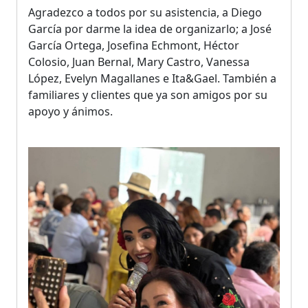
Agradezco a todos por su asistencia, a Diego
García por darme la idea de organizarlo; a José
García Ortega, Josefina Echmont, Héctor
Colosio, Juan Bernal, Mary Castro, Vanessa
López, Evelyn Magallanes e Ita&Gael. También a
familiares y clientes que ya son amigos por su
apoyo y ánimos.