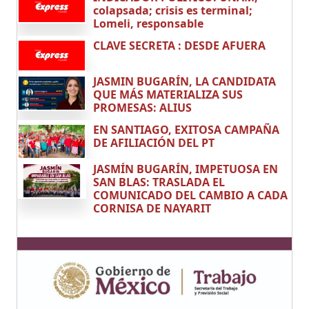
colapsada; crisis es terminal;
Lomeli, responsable
CLAVE SECRETA : DESDE AFUERA
JASMIN BUGARÍN, LA CANDIDATA
QUE MÁS MATERIALIZA SUS
PROMESAS: ALIUS
EN SANTIAGO, EXITOSA CAMPAÑA
DE AFILIACIÓN DEL PT
JASMÍN BUGARÍN, IMPETUOSA EN
SAN BLAS: TRASLADA EL
COMUNICADO DEL CAMBIO A CADA
CORNISA DE NAYARIT