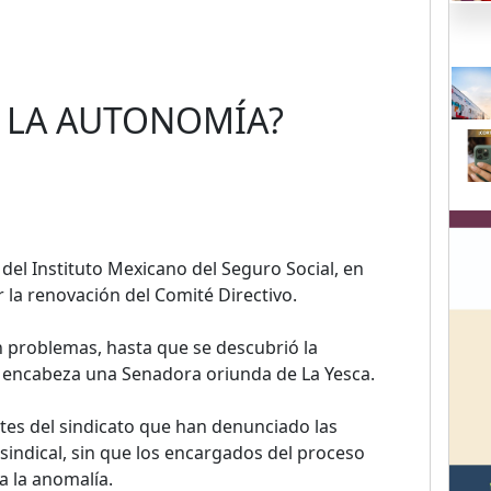
Y LA AUTONOMÍA?
del Instituto Mexicano del Seguro Social, en
 la renovación del Comité Directivo.
 problemas, hasta que se descubrió la
e encabeza una Senadora oriunda de La Yesca.
tes del sindicato que han denunciado las
sindical, sin que los encargados del proceso
 la anomalía.