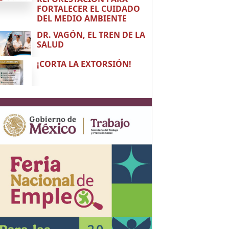
FORTALECER EL CUIDADO
DEL MEDIO AMBIENTE
DR. VAGÓN, EL TREN DE LA
SALUD
¡CORTA LA EXTORSIÓN!