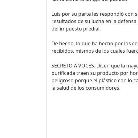
Luis por su parte les respondió con 
resultados de su lucha en la defensa
del impuesto predial.
De hecho, lo que ha hecho por los co
recibidos, mismos de los cuales fuer
SECRETO A VOCES: Dicen que la mayo
purificada traen su producto por hora
peligroso porque el plástico con lo 
la salud de los consumidores.