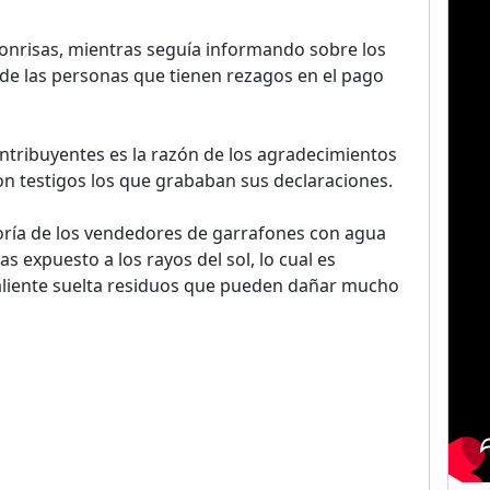
sonrisas, mientras seguía informando sobre los
 de las personas que tienen rezagos en el pago
ntribuyentes es la razón de los agradecimientos
on testigos los que grababan sus declaraciones.
ría de los vendedores de garrafones con agua
s expuesto a los rayos del sol, lo cual es
caliente suelta residuos que pueden dañar mucho