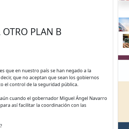
L OTRO PLAN B
s que en nuestro país se han negado a la
decir, que no aceptan que sean los gobiernos
 el control de la seguridad pública.
, aún cuando el gobernador Miguel Ángel Navarro
ara así facilitar la coordinación con las
?