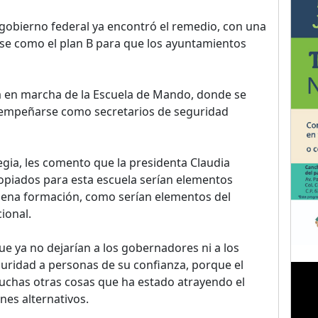
 gobierno federal ya encontró el remedio, con una
rse como el plan B para que los ayuntamientos
ta en marcha de la Escuela de Mando, donde se
empeñarse como secretarios de seguridad
egia, les comento que la presidenta Claudia
piados para esta escuela serían elementos
uena formación, como serían elementos del
ional.
ue ya no dejarían a los gobernadores ni a los
uridad a personas de su confianza, porque el
muchas otras cosas que ha estado atrayendo el
nes alternativos.