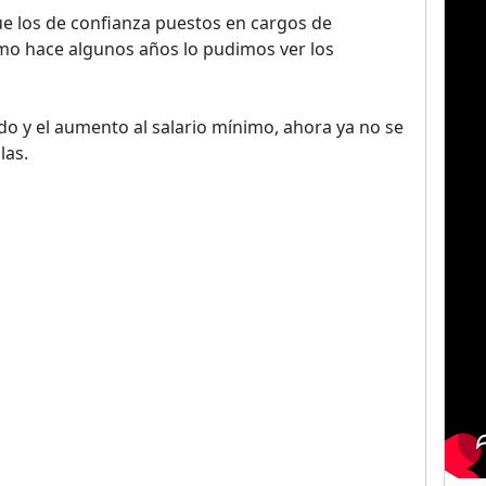
e los de confianza puestos en cargos de
omo hace algunos años lo pudimos ver los
o y el aumento al salario mínimo, ahora ya no se
las.