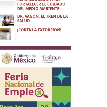
FORTALECER EL CUIDADO
DEL MEDIO AMBIENTE
DR. VAGÓN, EL TREN DE LA
SALUD
¡CORTA LA EXTORSIÓN!