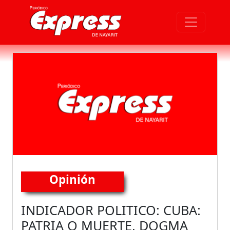
Opinión
INDICADOR POLITICO: CUBA:
PATRIA O MUERTE, DOGMA