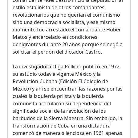
estilo estalinista de otros comandantes
revolucionarios que no querían el comunismo
sino una democracia socialista, y ese mismo
momento fue arrestado el comandante Huber
Matos y encarcelado en condiciones
denigrantes durante 20 años porque se negó a
solicitar el perdón del dictador Castro.
La investigadora Olga Pellicer publicó en 1972
su estudio todavía vigente México y la
Revolución Cubana (Edición El Colegio de
México) y ahí se encuentran las razones por las
cuales la izquierda priista y la izquierda
comunista articularon su dependencia del
significado social de la revolución de los
barbudos de la Sierra Maestra. Sin embargo, la
transformación de Cuba en una dictadura
comenzó de manera silenciosa en 1961 apenas