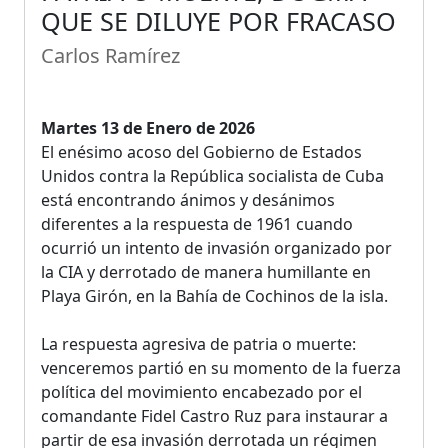
QUE SE DILUYE POR FRACASO
Carlos Ramírez
Martes 13 de Enero de 2026
El enésimo acoso del Gobierno de Estados
Unidos contra la República socialista de Cuba
está encontrando ánimos y desánimos
diferentes a la respuesta de 1961 cuando
ocurrió un intento de invasión organizado por
la CIA y derrotado de manera humillante en
Playa Girón, en la Bahía de Cochinos de la isla.
La respuesta agresiva de patria o muerte:
venceremos partió en su momento de la fuerza
política del movimiento encabezado por el
comandante Fidel Castro Ruz para instaurar a
partir de esa invasión derrotada un régimen