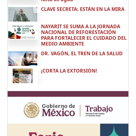
CLAVE SECRETA: ESTÁN EN LA MIRA
NAYARIT SE SUMA A LA JORNADA
NACIONAL DE REFORESTACIÓN
PARA FORTALECER EL CUIDADO DEL
MEDIO AMBIENTE
DR. VAGÓN, EL TREN DE LA SALUD
¡CORTA LA EXTORSIÓN!