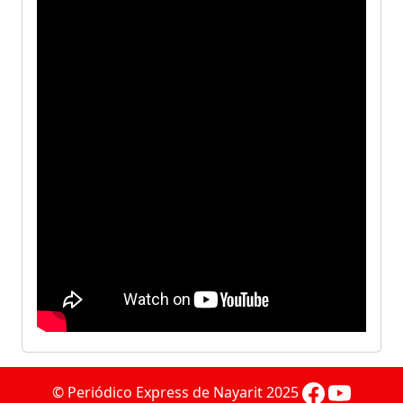
© Periódico Express de Nayarit 2025