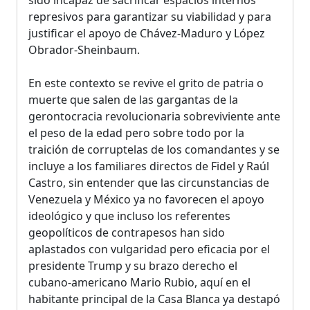
represivos para garantizar su viabilidad y para
justificar el apoyo de Chávez-Maduro y López
Obrador-Sheinbaum.
En este contexto se revive el grito de patria o
muerte que salen de las gargantas de la
gerontocracia revolucionaria sobreviviente ante
el peso de la edad pero sobre todo por la
traición de corruptelas de los comandantes y se
incluye a los familiares directos de Fidel y Raúl
Castro, sin entender que las circunstancias de
Venezuela y México ya no favorecen el apoyo
ideológico y que incluso los referentes
geopolíticos de contrapesos han sido
aplastados con vulgaridad pero eficacia por el
presidente Trump y su brazo derecho el
cubano-americano Mario Rubio, aquí en el
habitante principal de la Casa Blanca ya destapó