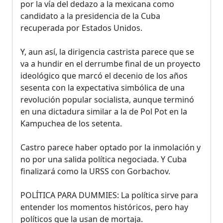
por la vía del dedazo a la mexicana como
candidato a la presidencia de la Cuba
recuperada por Estados Unidos.
Y, aun así, la dirigencia castrista parece que se
va a hundir en el derrumbe final de un proyecto
ideológico que marcó el decenio de los años
sesenta con la expectativa simbólica de una
revolución popular socialista, aunque terminó
en una dictadura similar a la de Pol Pot en la
Kampuchea de los setenta.
Castro parece haber optado por la inmolación y
no por una salida política negociada. Y Cuba
finalizará como la URSS con Gorbachov.
POLÍTICA PARA DUMMIES: La política sirve para
entender los momentos históricos, pero hay
políticos que la usan de mortaja.