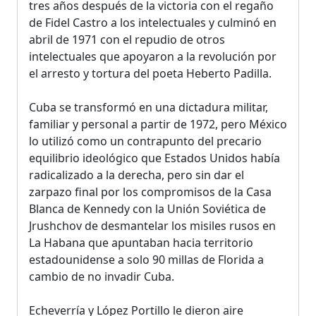
tres años después de la victoria con el regaño
de Fidel Castro a los intelectuales y culminó en
abril de 1971 con el repudio de otros
intelectuales que apoyaron a la revolución por
el arresto y tortura del poeta Heberto Padilla.
Cuba se transformó en una dictadura militar,
familiar y personal a partir de 1972, pero México
lo utilizó como un contrapunto del precario
equilibrio ideológico que Estados Unidos había
radicalizado a la derecha, pero sin dar el
zarpazo final por los compromisos de la Casa
Blanca de Kennedy con la Unión Soviética de
Jrushchov de desmantelar los misiles rusos en
La Habana que apuntaban hacia territorio
estadounidense a solo 90 millas de Florida a
cambio de no invadir Cuba.
Echeverría y López Portillo le dieron aire