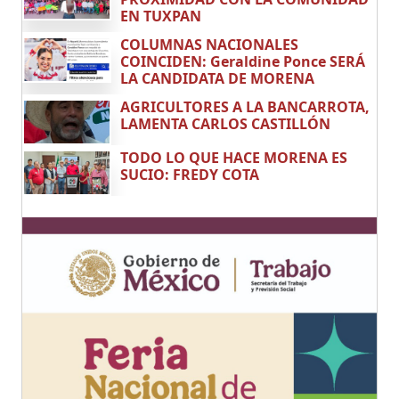
EN TUXPAN
COLUMNAS NACIONALES
COINCIDEN: Geraldine Ponce SERÁ
LA CANDIDATA DE MORENA
AGRICULTORES A LA BANCARROTA,
LAMENTA CARLOS CASTILLÓN
TODO LO QUE HACE MORENA ES
SUCIO: FREDY COTA