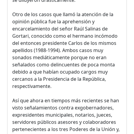
Otro de los casos que llamó la atención de la
opinión pública fue la aprehensión y
encarcelamiento del señor Raúl Salinas de
Gortari, conocido como el hermano incómodo
del entonces presidente Carlos de los mismos
apellidos (1988-1994). Ambos casos muy
sonados mediáticamente porque no eran
señalados como delincuentes de poca monta
debido a que habían ocupado cargos muy
cercanos a la Presidencia de la República,
respectivamente.
Así que ahora en tiempos más recientes se han
visto señalamientos contra exgobernadores,
expresidentes municipales, notarios, jueces,
servidores públicos asesores y colaboradores
pertenecientes a los tres Poderes de la Unión y,