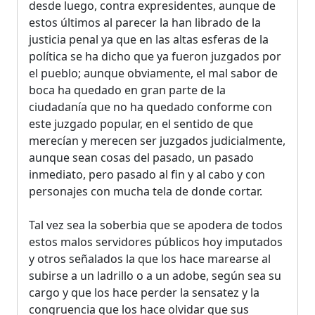
desde luego, contra expresidentes, aunque de
estos últimos al parecer la han librado de la
justicia penal ya que en las altas esferas de la
política se ha dicho que ya fueron juzgados por
el pueblo; aunque obviamente, el mal sabor de
boca ha quedado en gran parte de la
ciudadanía que no ha quedado conforme con
este juzgado popular, en el sentido de que
merecían y merecen ser juzgados judicialmente,
aunque sean cosas del pasado, un pasado
inmediato, pero pasado al fin y al cabo y con
personajes con mucha tela de donde cortar.
Tal vez sea la soberbia que se apodera de todos
estos malos servidores públicos hoy imputados
y otros señalados la que los hace marearse al
subirse a un ladrillo o a un adobe, según sea su
cargo y que los hace perder la sensatez y la
congruencia que los hace olvidar que sus