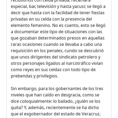
especial, bar, televisión y hasta yacusi; se llegó a
decir que hasta con la facilidad de tener fiestas
privadas en su celda con la presencia del
elemento femenino. No es cuento, esto se llegó
a documentar este tipo de situaciones con las
que gozaban determinados presos en aquellas
raras ocasiones cuando se llevaba a cabo una
requisición en los penales, cundo se descubrió
que unos dirigentes del sindicato petrolero y
otros personajes ligados al narcotráfico vivían
como reyes en sus celdas con todo tipo de
prebendas y privilegios.
Sin embargo, para los gobernantes de los tres
niveles que han caído en desgracia, como se
dice coloquialmente: lo bailado, ¿quién se los
quita? Y, además, recientemente se ha dicho
que el exgobernador del estado de Veracruz,