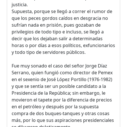
justicia.
Supuesta, porque se llegó a correr el rumor de
que los peces gordos caídos en desgracia no
sufrían nada en prisión, pues gozaban de
privilegios de todo tipo e incluso, se llegó a
decir que los dejaban salir a determinadas
horas o por días a esos políticos, exfuncionarios
y todo tipo de servidores públicos.
Fue muy sonado el caso del señor Jorge Díaz
Serrano, quien fungió como director de Pemex
en el sexenio de José López Portillo (1976-1982)
y que se sentía ser un posible candidato a la
Presidencia de la República; sin embargo, le
movieron el tapete por la diferencia de precios
en el petróleo y después por la supuesta
compra de dos buques-tanques y otras cosas
más, por lo que sus aspiraciones presidenciales
se diluyeron drásticamente.