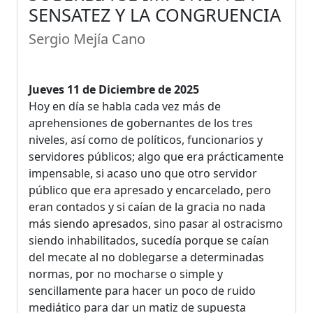
SENSATEZ Y LA CONGRUENCIA
Sergio Mejía Cano
Jueves 11 de Diciembre de 2025
Hoy en día se habla cada vez más de
aprehensiones de gobernantes de los tres
niveles, así como de políticos, funcionarios y
servidores públicos; algo que era prácticamente
impensable, si acaso uno que otro servidor
público que era apresado y encarcelado, pero
eran contados y si caían de la gracia no nada
más siendo apresados, sino pasar al ostracismo
siendo inhabilitados, sucedía porque se caían
del mecate al no doblegarse a determinadas
normas, por no mocharse o simple y
sencillamente para hacer un poco de ruido
mediático para dar un matiz de supuesta