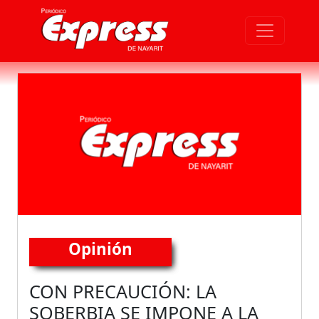
Opinión
CON PRECAUCIÓN: LA
SOBERBIA SE IMPONE A LA