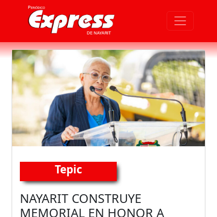
Tepic
NAYARIT CONSTRUYE
MEMORIAL EN HONOR A