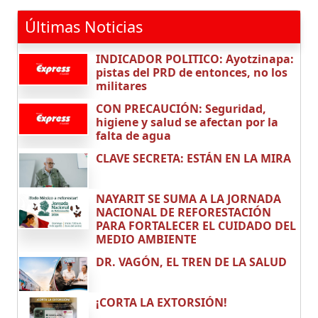
Últimas Noticias
INDICADOR POLITICO: Ayotzinapa:
pistas del PRD de entonces, no los
militares
CON PRECAUCIÓN: Seguridad,
higiene y salud se afectan por la
falta de agua
CLAVE SECRETA: ESTÁN EN LA MIRA
NAYARIT SE SUMA A LA JORNADA
NACIONAL DE REFORESTACIÓN
PARA FORTALECER EL CUIDADO DEL
MEDIO AMBIENTE
DR. VAGÓN, EL TREN DE LA SALUD
¡CORTA LA EXTORSIÓN!