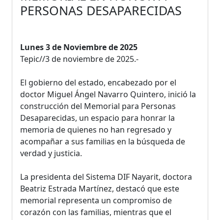
PERSONAS DESAPARECIDAS
Lunes 3 de Noviembre de 2025
Tepic//3 de noviembre de 2025.-
El gobierno del estado, encabezado por el
doctor Miguel Ángel Navarro Quintero, inició la
construcción del Memorial para Personas
Desaparecidas, un espacio para honrar la
memoria de quienes no han regresado y
acompañar a sus familias en la búsqueda de
verdad y justicia.
La presidenta del Sistema DIF Nayarit, doctora
Beatriz Estrada Martínez, destacó que este
memorial representa un compromiso de
corazón con las familias, mientras que el