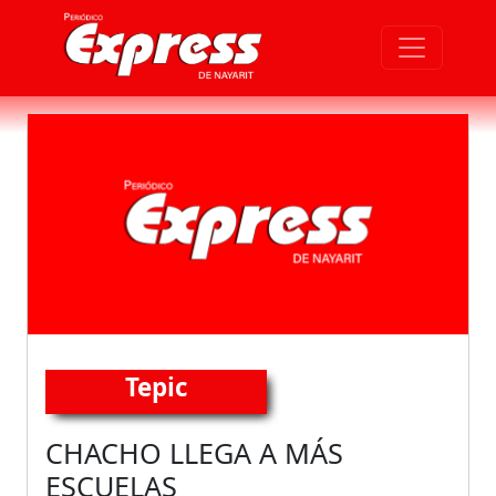
Tepic
CHACHO LLEGA A MÁS
ESCUELAS