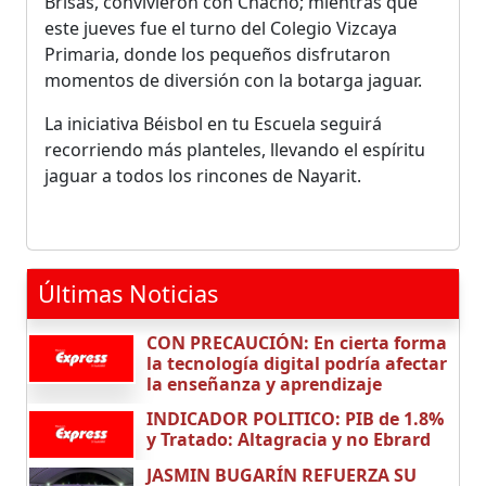
Brisas, convivieron con Chacho; mientras que
este jueves fue el turno del Colegio Vizcaya
Primaria, donde los pequeños disfrutaron
momentos de diversión con la botarga jaguar.
La iniciativa Béisbol en tu Escuela seguirá
recorriendo más planteles, llevando el espíritu
jaguar a todos los rincones de Nayarit.
Últimas Noticias
CON PRECAUCIÓN: En cierta forma
la tecnología digital podría afectar
la enseñanza y aprendizaje
INDICADOR POLITICO: PIB de 1.8%
y Tratado: Altagracia y no Ebrard
JASMIN BUGARÍN REFUERZA SU