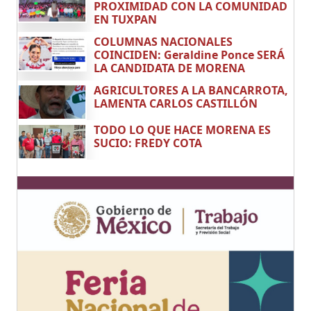
PROXIMIDAD CON LA COMUNIDAD
EN TUXPAN
COLUMNAS NACIONALES
COINCIDEN: Geraldine Ponce SERÁ
LA CANDIDATA DE MORENA
AGRICULTORES A LA BANCARROTA,
LAMENTA CARLOS CASTILLÓN
TODO LO QUE HACE MORENA ES
SUCIO: FREDY COTA