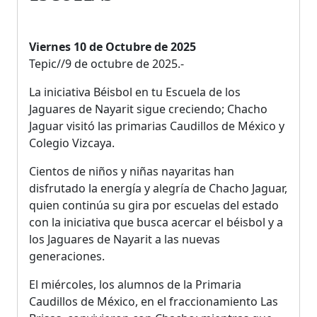
Viernes 10 de Octubre de 2025
Tepic//9 de octubre de 2025.-
La iniciativa Béisbol en tu Escuela de los
Jaguares de Nayarit sigue creciendo; Chacho
Jaguar visitó las primarias Caudillos de México y
Colegio Vizcaya.
Cientos de niños y niñas nayaritas han
disfrutado la energía y alegría de Chacho Jaguar,
quien continúa su gira por escuelas del estado
con la iniciativa que busca acercar el béisbol y a
los Jaguares de Nayarit a las nuevas
generaciones.
El miércoles, los alumnos de la Primaria
Caudillos de México, en el fraccionamiento Las