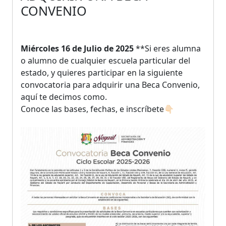
CONVENIO
Miércoles 16 de Julio de 2025
**Si eres alumna
o alumno de cualquier escuela particular del
estado, y quieres participar en la siguiente
convocatoria para adquirir una Beca Convenio,
aquí te decimos como.
Conoce las bases, fechas, e inscríbete👇🏻