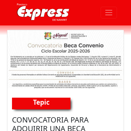
Tepic
CONVOCATORIA PARA
ADQUIRIR UNA BECA