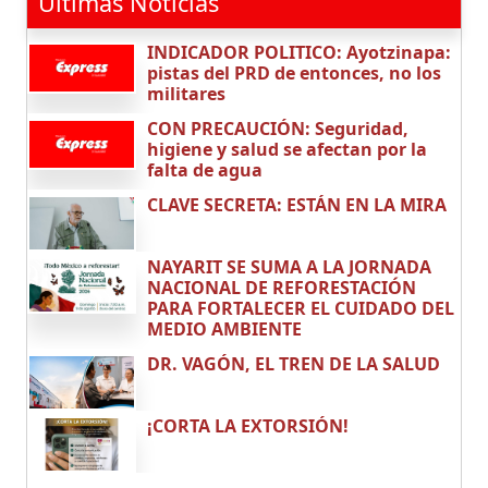
Últimas Noticias
INDICADOR POLITICO: Ayotzinapa:
pistas del PRD de entonces, no los
militares
CON PRECAUCIÓN: Seguridad,
higiene y salud se afectan por la
falta de agua
CLAVE SECRETA: ESTÁN EN LA MIRA
NAYARIT SE SUMA A LA JORNADA
NACIONAL DE REFORESTACIÓN
PARA FORTALECER EL CUIDADO DEL
MEDIO AMBIENTE
DR. VAGÓN, EL TREN DE LA SALUD
¡CORTA LA EXTORSIÓN!