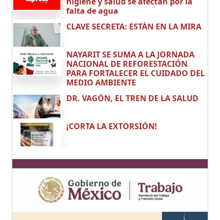
higiene y salud se afectan por la
falta de agua
CLAVE SECRETA: ESTÁN EN LA MIRA
NAYARIT SE SUMA A LA JORNADA
NACIONAL DE REFORESTACIÓN
PARA FORTALECER EL CUIDADO DEL
MEDIO AMBIENTE
DR. VAGÓN, EL TREN DE LA SALUD
¡CORTA LA EXTORSIÓN!