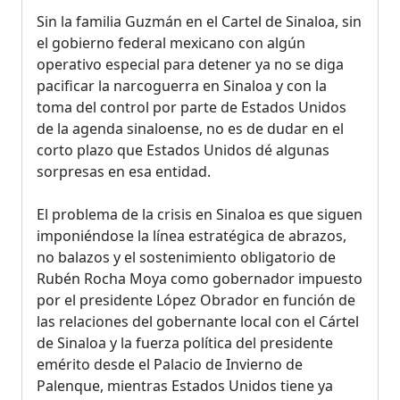
Sin la familia Guzmán en el Cartel de Sinaloa, sin
el gobierno federal mexicano con algún
operativo especial para detener ya no se diga
pacificar la narcoguerra en Sinaloa y con la
toma del control por parte de Estados Unidos
de la agenda sinaloense, no es de dudar en el
corto plazo que Estados Unidos dé algunas
sorpresas en esa entidad.
El problema de la crisis en Sinaloa es que siguen
imponiéndose la línea estratégica de abrazos,
no balazos y el sostenimiento obligatorio de
Rubén Rocha Moya como gobernador impuesto
por el presidente López Obrador en función de
las relaciones del gobernante local con el Cártel
de Sinaloa y la fuerza política del presidente
emérito desde el Palacio de Invierno de
Palenque, mientras Estados Unidos tiene ya