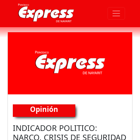
Opinión
INDICADOR POLITICO:
NARCO, CRISIS DE SEGURIDAD