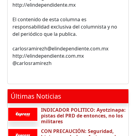
http://elindependidente.mx
El contenido de esta columna es
responsabilidad exclusiva del columnista y no
del periódico que la publica.
carlosramirezh@elindependiente.com.mx
http://elindependiente.com.mx
@carlosramirezh
Últimas Noticias
INDICADOR POLITICO: Ayotzinapa:
pistas del PRD de entonces, no los
militares
CON PRECAUCIÓN: Seguridad,