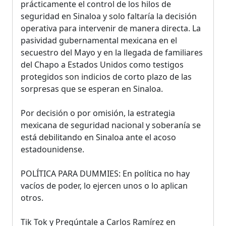
prácticamente el control de los hilos de
seguridad en Sinaloa y solo faltaría la decisión
operativa para intervenir de manera directa. La
pasividad gubernamental mexicana en el
secuestro del Mayo y en la llegada de familiares
del Chapo a Estados Unidos como testigos
protegidos son indicios de corto plazo de las
sorpresas que se esperan en Sinaloa.
Por decisión o por omisión, la estrategia
mexicana de seguridad nacional y soberanía se
está debilitando en Sinaloa ante el acoso
estadounidense.
POLÍTICA PARA DUMMIES: En política no hay
vacíos de poder, lo ejercen unos o lo aplican
otros.
Tik Tok y Pregúntale a Carlos Ramírez en