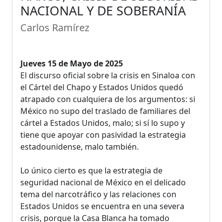
NACIONAL Y DE SOBERANÍA
Carlos Ramírez
Jueves 15 de Mayo de 2025
El discurso oficial sobre la crisis en Sinaloa con
el Cártel del Chapo y Estados Unidos quedó
atrapado con cualquiera de los argumentos: si
México no supo del traslado de familiares del
cártel a Estados Unidos, malo; si sí lo supo y
tiene que apoyar con pasividad la estrategia
estadounidense, malo también.
Lo único cierto es que la estrategia de
seguridad nacional de México en el delicado
tema del narcotráfico y las relaciones con
Estados Unidos se encuentra en una severa
crisis, porque la Casa Blanca ha tomado