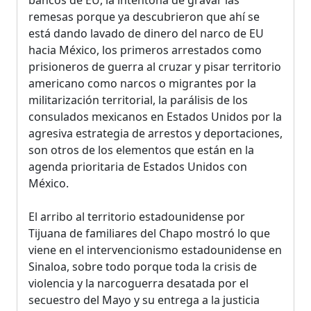
remesas porque ya descubrieron que ahí se
está dando lavado de dinero del narco de EU
hacia México, los primeros arrestados como
prisioneros de guerra al cruzar y pisar territorio
americano como narcos o migrantes por la
militarización territorial, la parálisis de los
consulados mexicanos en Estados Unidos por la
agresiva estrategia de arrestos y deportaciones,
son otros de los elementos que están en la
agenda prioritaria de Estados Unidos con
México.
El arribo al territorio estadounidense por
Tijuana de familiares del Chapo mostró lo que
viene en el intervencionismo estadounidense en
Sinaloa, sobre todo porque toda la crisis de
violencia y la narcoguerra desatada por el
secuestro del Mayo y su entrega a la justicia