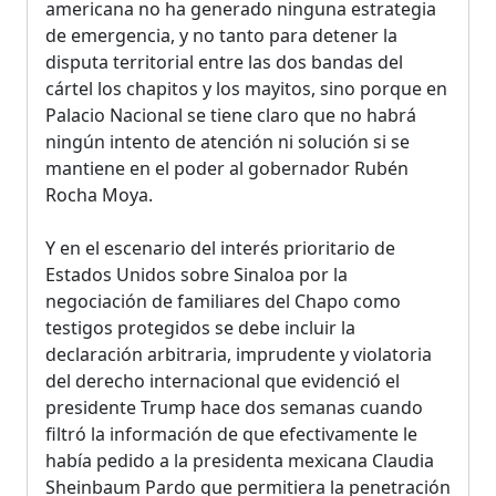
americana no ha generado ninguna estrategia
de emergencia, y no tanto para detener la
disputa territorial entre las dos bandas del
cártel los chapitos y los mayitos, sino porque en
Palacio Nacional se tiene claro que no habrá
ningún intento de atención ni solución si se
mantiene en el poder al gobernador Rubén
Rocha Moya.
Y en el escenario del interés prioritario de
Estados Unidos sobre Sinaloa por la
negociación de familiares del Chapo como
testigos protegidos se debe incluir la
declaración arbitraria, imprudente y violatoria
del derecho internacional que evidenció el
presidente Trump hace dos semanas cuando
filtró la información de que efectivamente le
había pedido a la presidenta mexicana Claudia
Sheinbaum Pardo que permitiera la penetración