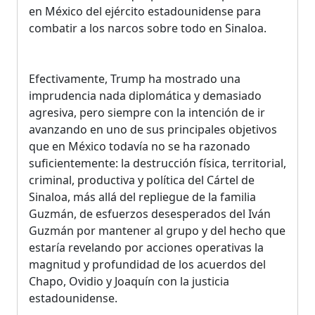
en México del ejército estadounidense para
combatir a los narcos sobre todo en Sinaloa.
Efectivamente, Trump ha mostrado una
imprudencia nada diplomática y demasiado
agresiva, pero siempre con la intención de ir
avanzando en uno de sus principales objetivos
que en México todavía no se ha razonado
suficientemente: la destrucción física, territorial,
criminal, productiva y política del Cártel de
Sinaloa, más allá del repliegue de la familia
Guzmán, de esfuerzos desesperados del Iván
Guzmán por mantener al grupo y del hecho que
estaría revelando por acciones operativas la
magnitud y profundidad de los acuerdos del
Chapo, Ovidio y Joaquín con la justicia
estadounidense.