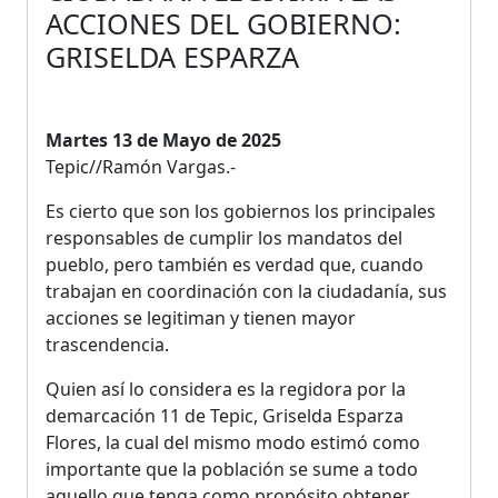
ACCIONES DEL GOBIERNO:
GRISELDA ESPARZA
Martes 13 de Mayo de 2025
Tepic//Ramón Vargas.-
Es cierto que son los gobiernos los principales
responsables de cumplir los mandatos del
pueblo, pero también es verdad que, cuando
trabajan en coordinación con la ciudadanía, sus
acciones se legitiman y tienen mayor
trascendencia.
Quien así lo considera es la regidora por la
demarcación 11 de Tepic, Griselda Esparza
Flores, la cual del mismo modo estimó como
importante que la población se sume a todo
aquello que tenga como propósito obtener