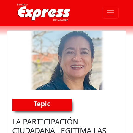
Tepic
LA PARTICIPACIÓN
CIUDADANA LEGITIMA LAS