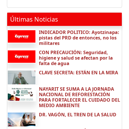
Últimas Noticias
INDICADOR POLITICO: Ayotzinapa:
pistas del PRD de entonces, no los
militares
CON PRECAUCIÓN: Seguridad,
higiene y salud se afectan por la
falta de agua
CLAVE SECRETA: ESTÁN EN LA MIRA
NAYARIT SE SUMA A LA JORNADA
NACIONAL DE REFORESTACIÓN
PARA FORTALECER EL CUIDADO DEL
MEDIO AMBIENTE
DR. VAGÓN, EL TREN DE LA SALUD