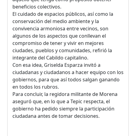
beneficios colectivos.
El cuidado de espacios públicos, así como la
conservación del medio ambiente y la
convivencia armoniosa entre vecinos, son
algunos de los aspectos que conllevan el
compromiso de tener y vivir en mejores
ciudades, pueblos y comunidades, refirió la
integrante del Cabildo capitalino.
Con esa idea, Griselda Esparza invitó a
ciudadanas y ciudadanos a hacer equipo con los
gobiernos, para que así todos salgan ganando
en todos los rubros.
Para concluir, la regidora militante de Morena
aseguró que, en lo que a Tepic respecta, el
gobierno ha pedido siempre la participación
ciudadana antes de tomar decisiones.