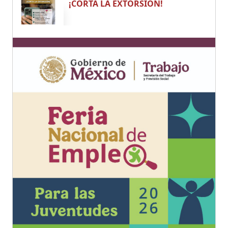
¡CORTA LA EXTORSIÓN!