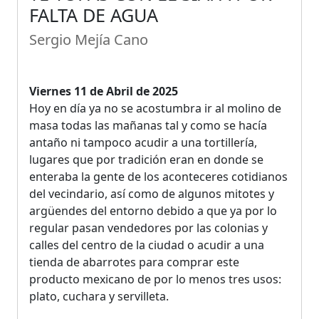
FALTA DE AGUA
Sergio Mejía Cano
Viernes 11 de Abril de 2025
Hoy en día ya no se acostumbra ir al molino de
masa todas las mañanas tal y como se hacía
antaño ni tampoco acudir a una tortillería,
lugares que por tradición eran en donde se
enteraba la gente de los aconteceres cotidianos
del vecindario, así como de algunos mitotes y
argüendes del entorno debido a que ya por lo
regular pasan vendedores por las colonias y
calles del centro de la ciudad o acudir a una
tienda de abarrotes para comprar este
producto mexicano de por lo menos tres usos:
plato, cuchara y servilleta.