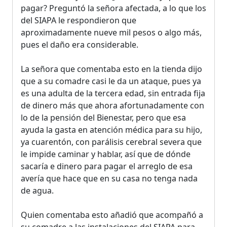
pagar? Preguntó la señora afectada, a lo que los
del SIAPA le respondieron que
aproximadamente nueve mil pesos o algo más,
pues el daño era considerable.
La señora que comentaba esto en la tienda dijo
que a su comadre casi le da un ataque, pues ya
es una adulta de la tercera edad, sin entrada fija
de dinero más que ahora afortunadamente con
lo de la pensión del Bienestar, pero que esa
ayuda la gasta en atención médica para su hijo,
ya cuarentón, con parálisis cerebral severa que
le impide caminar y hablar, así que de dónde
sacaría e dinero para pagar el arreglo de esa
avería que hace que en su casa no tenga nada
de agua.
Quien comentaba esto añadió que acompañó a
su comadre a las instalaciones del SIAPA para