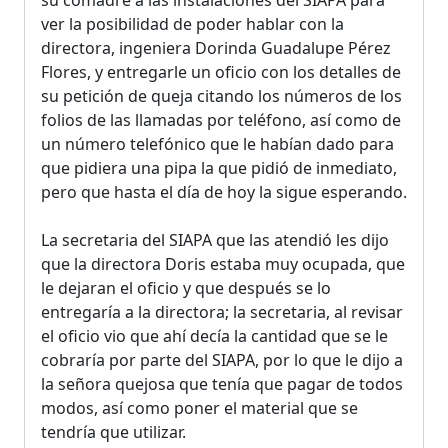
ver la posibilidad de poder hablar con la
directora, ingeniera Dorinda Guadalupe Pérez
Flores, y entregarle un oficio con los detalles de
su petición de queja citando los números de los
folios de las llamadas por teléfono, así como de
un número telefónico que le habían dado para
que pidiera una pipa la que pidió de inmediato,
pero que hasta el día de hoy la sigue esperando.
La secretaria del SIAPA que las atendió les dijo
que la directora Doris estaba muy ocupada, que
le dejaran el oficio y que después se lo
entregaría a la directora; la secretaria, al revisar
el oficio vio que ahí decía la cantidad que se le
cobraría por parte del SIAPA, por lo que le dijo a
la señora quejosa que tenía que pagar de todos
modos, así como poner el material que se
tendría que utilizar.