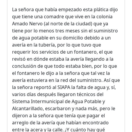
La señora que había empezado esta plática dijo
que tiene una comadre que vive en la colonia
Amado Nervo (al norte de la ciudad) que ya
tiene por lo menos tres meses sin el suministro
de agua potable en su domicilio debido a un
avería en la tubería, por lo que tuvo que
requerir los servicios de un fontanero, el que
revisó en dónde estaba la avería llegando a la
conclusión de que todo estaba bien, por lo que
el fontanero le dijo a la señora que tal vez la
avería estuviera en la red del suministro. Así que
la señora reportó al SIAPA la falta de agua y, sí,
varios días después llegaron técnicos del
Sistema Intermunicipal de Agua Potable y
Alcantarillado, escarbaron y nada más, pero le
dijeron a la señora que tenía que pagar el
arreglo de la avería que habían encontrado
entre la acera y la calle. ¿Y cuánto hay qué