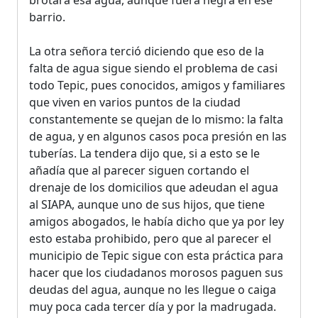
barrio.
La otra señora terció diciendo que eso de la
falta de agua sigue siendo el problema de casi
todo Tepic, pues conocidos, amigos y familiares
que viven en varios puntos de la ciudad
constantemente se quejan de lo mismo: la falta
de agua, y en algunos casos poca presión en las
tuberías. La tendera dijo que, si a esto se le
añadía que al parecer siguen cortando el
drenaje de los domicilios que adeudan el agua
al SIAPA, aunque uno de sus hijos, que tiene
amigos abogados, le había dicho que ya por ley
esto estaba prohibido, pero que al parecer el
municipio de Tepic sigue con esta práctica para
hacer que los ciudadanos morosos paguen sus
deudas del agua, aunque no les llegue o caiga
muy poca cada tercer día y por la madrugada.