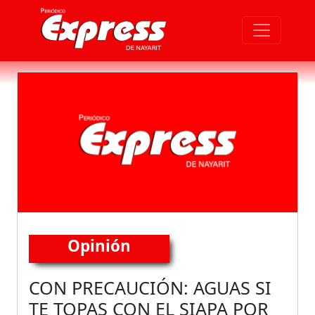
Opinión
CON PRECAUCIÓN: AGUAS SI
TE TOPAS CON EL SIAPA POR