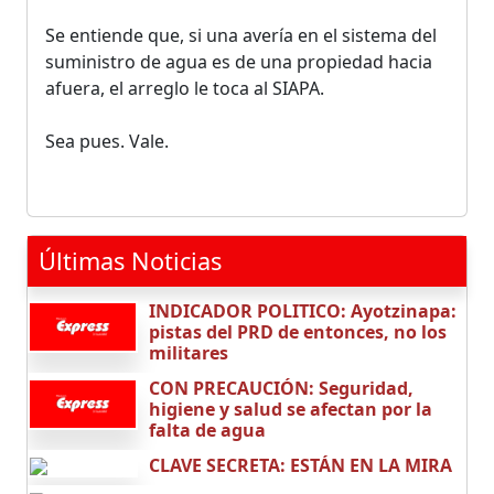
Se entiende que, si una avería en el sistema del
suministro de agua es de una propiedad hacia
afuera, el arreglo le toca al SIAPA.
Sea pues. Vale.
Últimas Noticias
INDICADOR POLITICO: Ayotzinapa:
pistas del PRD de entonces, no los
militares
CON PRECAUCIÓN: Seguridad,
higiene y salud se afectan por la
falta de agua
CLAVE SECRETA: ESTÁN EN LA MIRA