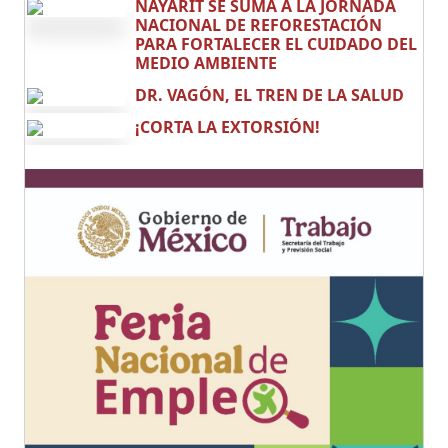
NAYARIT SE SUMA A LA JORNADA
NACIONAL DE REFORESTACIÓN
PARA FORTALECER EL CUIDADO DEL
MEDIO AMBIENTE
DR. VAGÓN, EL TREN DE LA SALUD
¡CORTA LA EXTORSIÓN!