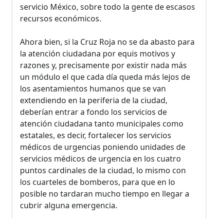
servicio México, sobre todo la gente de escasos
recursos económicos.
Ahora bien, si la Cruz Roja no se da abasto para
la atención ciudadana por equis motivos y
razones y, precisamente por existir nada más
un módulo el que cada día queda más lejos de
los asentamientos humanos que se van
extendiendo en la periferia de la ciudad,
deberían entrar a fondo los servicios de
atención ciudadana tanto municipales como
estatales, es decir, fortalecer los servicios
médicos de urgencias poniendo unidades de
servicios médicos de urgencia en los cuatro
puntos cardinales de la ciudad, lo mismo con
los cuarteles de bomberos, para que en lo
posible no tardaran mucho tiempo en llegar a
cubrir alguna emergencia.