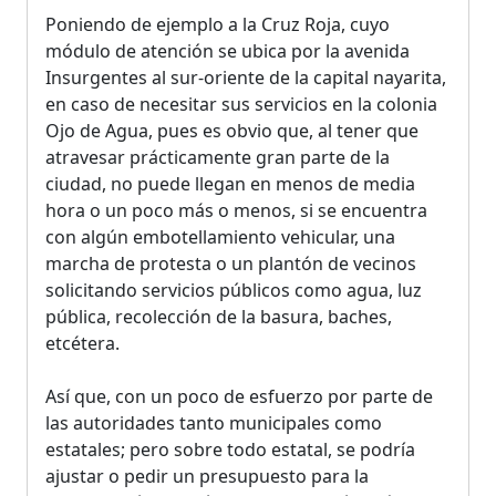
Poniendo de ejemplo a la Cruz Roja, cuyo
módulo de atención se ubica por la avenida
Insurgentes al sur-oriente de la capital nayarita,
en caso de necesitar sus servicios en la colonia
Ojo de Agua, pues es obvio que, al tener que
atravesar prácticamente gran parte de la
ciudad, no puede llegan en menos de media
hora o un poco más o menos, si se encuentra
con algún embotellamiento vehicular, una
marcha de protesta o un plantón de vecinos
solicitando servicios públicos como agua, luz
pública, recolección de la basura, baches,
etcétera.
Así que, con un poco de esfuerzo por parte de
las autoridades tanto municipales como
estatales; pero sobre todo estatal, se podría
ajustar o pedir un presupuesto para la