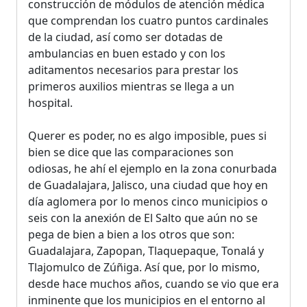
construcción de módulos de atención médica
que comprendan los cuatro puntos cardinales
de la ciudad, así como ser dotadas de
ambulancias en buen estado y con los
aditamentos necesarios para prestar los
primeros auxilios mientras se llega a un
hospital.
Querer es poder, no es algo imposible, pues si
bien se dice que las comparaciones son
odiosas, he ahí el ejemplo en la zona conurbada
de Guadalajara, Jalisco, una ciudad que hoy en
día aglomera por lo menos cinco municipios o
seis con la anexión de El Salto que aún no se
pega de bien a bien a los otros que son:
Guadalajara, Zapopan, Tlaquepaque, Tonalá y
Tlajomulco de Zúñiga. Así que, por lo mismo,
desde hace muchos años, cuando se vio que era
inminente que los municipios en el entorno al