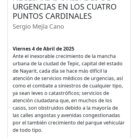
URGENCIAS EN LOS CUATRO
PUNTOS CARDINALES
Sergio Mejía Cano
Viernes 4 de Abril de 2025
Ante el inexorable crecimiento de la mancha
urbana de la ciudad de Tepic, capital del estado
de Nayarit, cada día se hace más difícil la
atención de servicios médicos de urgencias, así
como el combate a siniestros de cualquier tipo,
ya sean leves o catastróficos; servicios de
atención ciudadana que, en muchos de los
casos, son obstruidos debido a la mayoría de
las calles angostas y avenidas congestionadas
por el también crecimiento del parque vehicular
de todo tipo.