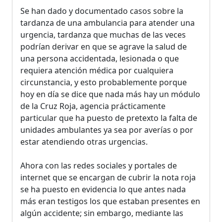
Se han dado y documentado casos sobre la
tardanza de una ambulancia para atender una
urgencia, tardanza que muchas de las veces
podrían derivar en que se agrave la salud de
una persona accidentada, lesionada o que
requiera atención médica por cualquiera
circunstancia, y esto probablemente porque
hoy en día se dice que nada más hay un módulo
de la Cruz Roja, agencia prácticamente
particular que ha puesto de pretexto la falta de
unidades ambulantes ya sea por averías o por
estar atendiendo otras urgencias.
Ahora con las redes sociales y portales de
internet que se encargan de cubrir la nota roja
se ha puesto en evidencia lo que antes nada
más eran testigos los que estaban presentes en
algún accidente; sin embargo, mediante las