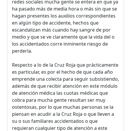
redes sociales mucha gente se entera en que ya
ha pasado más de media hora o más sin que se
hagan presentes los auxilios correspondientes
en algún tipo de accidente, hechos que
escandalizan más cuando hay sangre de por
medio y que se ve claramente que la vida del o
los accidentados corre inminente riesgo de
perderla.
Respecto a lo de la Cruz Roja que prácticamente
es particular, es por el hecho de que cada año
emprende una colecta para seguir subsistiendo,
además de que recibir atención en este módulo
de atención médica las cuotas médicas que
cobra para mucha gente resultan ser muy
ostentosas, por lo que muchas personas se la
piensan en acudir a la Cruz Roja o que lleven a
su o sus familiares accidentados o que
requieran cualquier tipo de atención a este