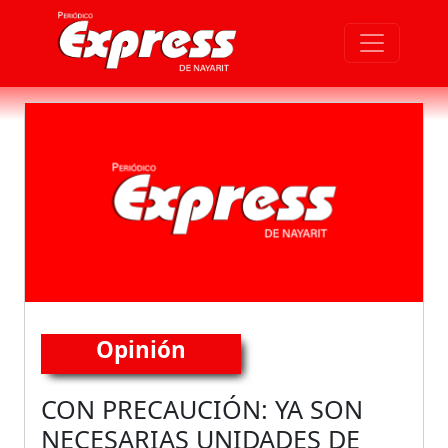
Opinión
CON PRECAUCIÓN: YA SON
NECESARIAS UNIDADES DE