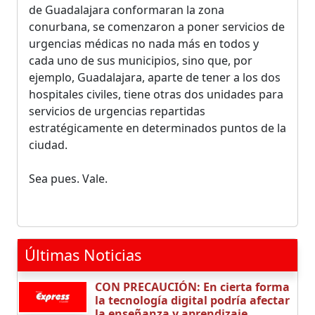
de Guadalajara conformaran la zona
conurbana, se comenzaron a poner servicios de
urgencias médicas no nada más en todos y
cada uno de sus municipios, sino que, por
ejemplo, Guadalajara, aparte de tener a los dos
hospitales civiles, tiene otras dos unidades para
servicios de urgencias repartidas
estratégicamente en determinados puntos de la
ciudad.
Sea pues. Vale.
Últimas Noticias
CON PRECAUCIÓN: En cierta forma
la tecnología digital podría afectar
la enseñanza y aprendizaje