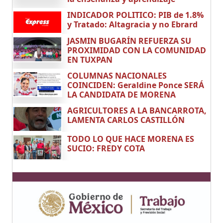
INDICADOR POLITICO: PIB de 1.8%
y Tratado: Altagracia y no Ebrard
JASMIN BUGARÍN REFUERZA SU
PROXIMIDAD CON LA COMUNIDAD
EN TUXPAN
COLUMNAS NACIONALES
COINCIDEN: Geraldine Ponce SERÁ
LA CANDIDATA DE MORENA
AGRICULTORES A LA BANCARROTA,
LAMENTA CARLOS CASTILLÓN
TODO LO QUE HACE MORENA ES
SUCIO: FREDY COTA