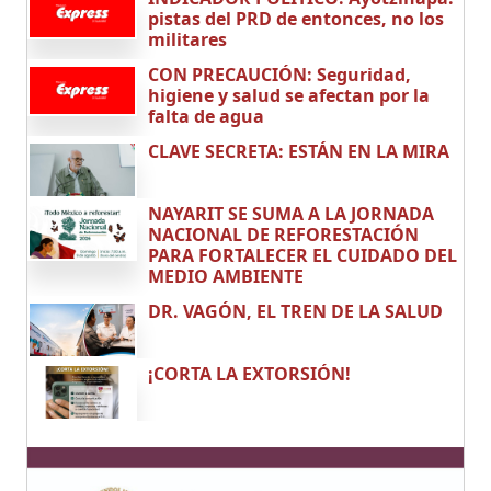
pistas del PRD de entonces, no los
militares
CON PRECAUCIÓN: Seguridad,
higiene y salud se afectan por la
falta de agua
CLAVE SECRETA: ESTÁN EN LA MIRA
NAYARIT SE SUMA A LA JORNADA
NACIONAL DE REFORESTACIÓN
PARA FORTALECER EL CUIDADO DEL
MEDIO AMBIENTE
DR. VAGÓN, EL TREN DE LA SALUD
¡CORTA LA EXTORSIÓN!