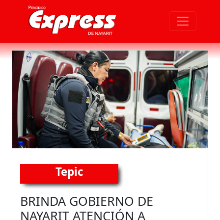
Tepic
BRINDA GOBIERNO DE
NAYARIT ATENCIÓN A