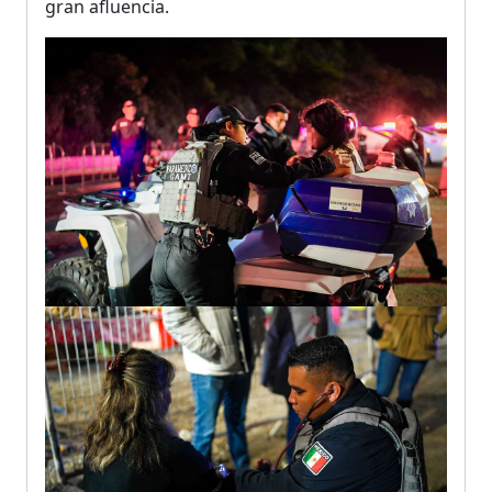
gran afluencia.