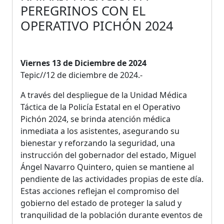
PEREGRINOS CON EL
OPERATIVO PICHÓN 2024
Viernes 13 de Diciembre de 2024
Tepic//12 de diciembre de 2024.-
A través del despliegue de la Unidad Médica
Táctica de la Policía Estatal en el Operativo
Pichón 2024, se brinda atención médica
inmediata a los asistentes, asegurando su
bienestar y reforzando la seguridad, una
instrucción del gobernador del estado, Miguel
Ángel Navarro Quintero, quien se mantiene al
pendiente de las actividades propias de este día.
Estas acciones reflejan el compromiso del
gobierno del estado de proteger la salud y
tranquilidad de la población durante eventos de