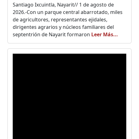
Santiago Ixcuintla, Nayarit// 1 de agosto de
2026.-Con un parque central abarrotado, miles
de agricultores, representantes ejidales,
dirigentes agrarios y núcleos familiares del
septentrión de Nayarit formaron
Leer Más...