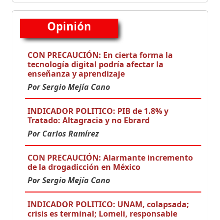
Opinión
CON PRECAUCIÓN: En cierta forma la
tecnología digital podría afectar la
enseñanza y aprendizaje
Por Sergio Mejía Cano
INDICADOR POLITICO: PIB de 1.8% y
Tratado: Altagracia y no Ebrard
Por Carlos Ramírez
CON PRECAUCIÓN: Alarmante incremento
de la drogadicción en México
Por Sergio Mejía Cano
INDICADOR POLITICO: UNAM, colapsada;
crisis es terminal; Lomeli, responsable