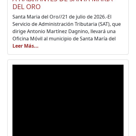
DEL ORO
Santa Maria del Oro//21 de julio de 2026.-El
Servicio de Administración Tributaria (SAT), que
dirige Antonio Martínez Dagnino, llevará una
Oficina Móvil al municipio de Santa María del
Leer Más...