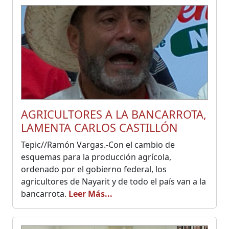
AGRICULTORES A LA BANCARROTA,
LAMENTA CARLOS CASTILLÓN
Tepic//Ramón Vargas.-Con el cambio de
esquemas para la producción agrícola,
ordenado por el gobierno federal, los
agricultores de Nayarit y de todo el país van a la
bancarrota.
Leer Más...