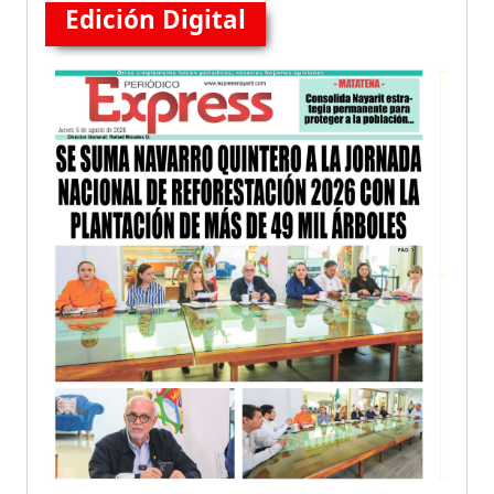
Edición Digital