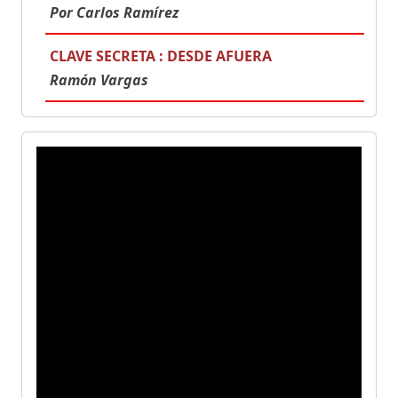
Por Carlos Ramírez
CLAVE SECRETA : DESDE AFUERA
Ramón Vargas