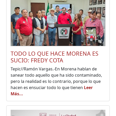
TODO LO QUE HACE MORENA ES
SUCIO: FREDY COTA
Tepic//Ramón Vargas.-En Morena hablan de
sanear todo aquello que ha sido contaminado,
pero la realidad es lo contrario, porque lo que
hacen es ensuciar todo lo que tienen
Leer
Más...