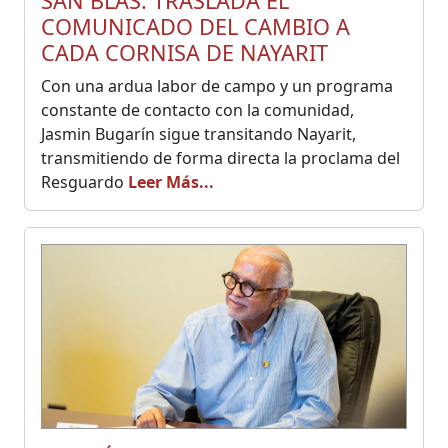
SAN BLAS: TRASLADA EL
COMUNICADO DEL CAMBIO A
CADA CORNISA DE NAYARIT
Con una ardua labor de campo y un programa
constante de contacto con la comunidad,
Jasmin Bugarín sigue transitando Nayarit,
transmitiendo de forma directa la proclama del
Resguardo
Leer Más...