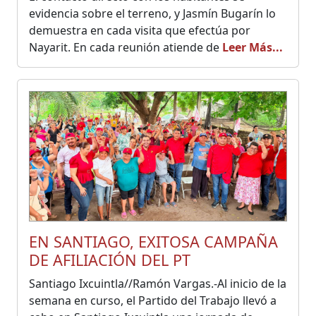
evidencia sobre el terreno, y Jasmín Bugarín lo
demuestra en cada visita que efectúa por
Nayarit. En cada reunión atiende de
Leer Más...
EN SANTIAGO, EXITOSA CAMPAÑA
DE AFILIACIÓN DEL PT
Santiago Ixcuintla//Ramón Vargas.-Al inicio de la
semana en curso, el Partido del Trabajo llevó a