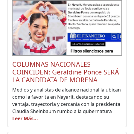
COLUMNAS NACIONALES
COINCIDEN: Geraldine Ponce SERÁ
LA CANDIDATA DE MORENA
Medios y analistas de alcance nacional la ubican
como la favorita en Nayarit, destacando su
ventaja, trayectoria y cercanía con la presidenta
Claudia Sheinbaum rumbo a la gubernatura
Leer Más...