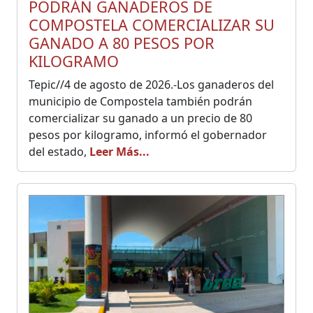
PODRÁN GANADEROS DE
COMPOSTELA COMERCIALIZAR SU
GANADO A 80 PESOS POR
KILOGRAMO
Tepic//4 de agosto de 2026.-Los ganaderos del
municipio de Compostela también podrán
comercializar su ganado a un precio de 80
pesos por kilogramo, informó el gobernador
del estado,
Leer Más...